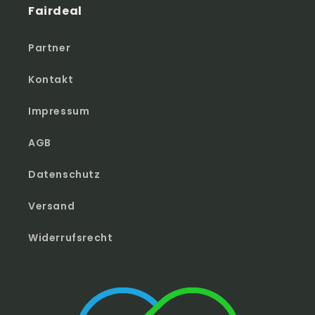
Fairdeal
Partner
Kontakt
Impressum
AGB
Datenschutz
Versand
Widerrufsrecht