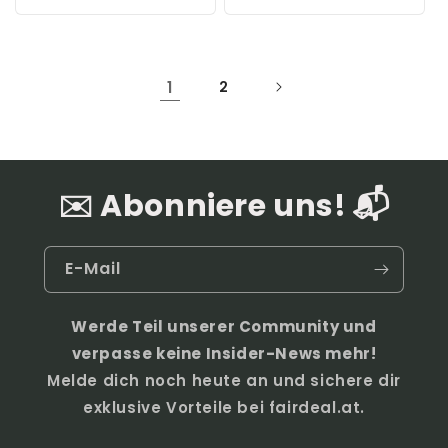
1
2
✉️ Abonniere uns! 📬
E-Mail
Werde Teil unserer Community und
verpasse keine Insider-News mehr!
Melde dich noch heute an und sichere dir
exklusive Vorteile bei fairdeal.at.