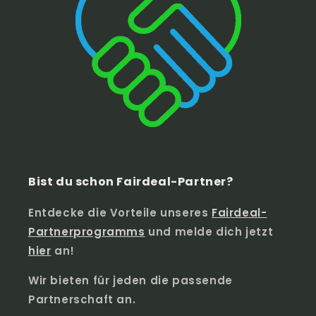
Bist du schon Fairdeal-Partner?
Entdecke die Vorteile unseres
Fairdeal-
Partnerprogramms
und melde dich jetzt
hier
an!
Wir bieten für jeden die passende
Partnerschaft an.