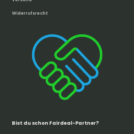
Widerrufsrecht
Bist du schon Fairdeal-Partner?