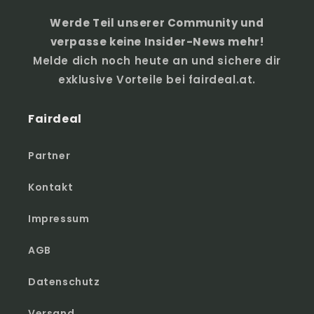
Werde Teil unserer Community und
verpasse keine Insider-News mehr!
Melde dich noch heute an und sichere dir
exklusive Vorteile bei fairdeal.at.
Fairdeal
Partner
Kontakt
Impressum
AGB
Datenschutz
Versand