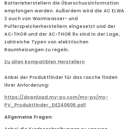
Batterieherstellern die Überschussinformation
empfangen werden. Außerdem wird die AC ELWA
2 auch von Warmwasser- und
Pufferspeicherherstellern eingesetzt und der
AC•THOR und der AC•THOR 9s sind in der Lage,
zahlreiche Typen von elektrischen
Raumheizungen zu regeln.
Zu allen kompatiblen Herstellern
Anbei der Produktfinder für das rasche finden
ihrer Anforderung:
https://download.my-pv.com/my-
pv/my-
PV_Produktfinder_
DE240606.pdf
Allgemeine Fragen: