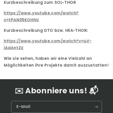
Kurzbeschreibung zum SOL•THOR
https://www.youtube.com/watch?
v=tPAN05KOHhU
Kurzbeschreibung DTO bzw. HEA•THOR:
https://www.youtube.com/watch?
v=uV-
iAdAntZU
Wie sie sehen, haben wir eine Vielzahl an
Möglichkeiten ihre Projekte damit auszustatten!
✉️ Abonniere uns! 📬
E-Mail