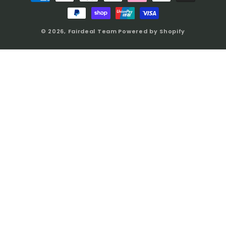
© 2026,
Fairdeal Team
Powered by Shopify