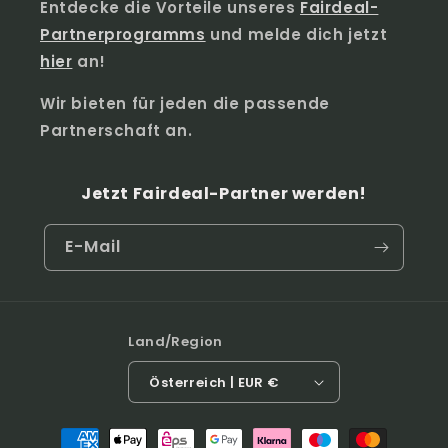
Entdecke die Vorteile unseres
Fairdeal-
Partnerprogramms
und melde dich jetzt
hier
an!
Wir bieten für jeden die passende
Partnerschaft an.
Jetzt Fairdeal-Partner werden!
E-Mail
Land/Region
Österreich | EUR €
Zahlungsmethoden