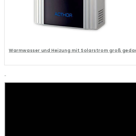
Warmwasser und Heizung mit Solarstrom groß geda