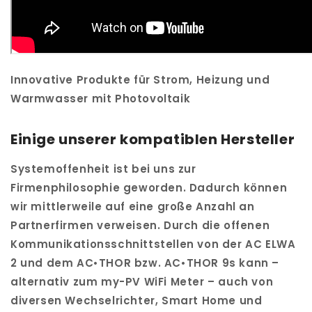
Innovative Produkte für Strom, Heizung und
Warmwasser mit Photovoltaik
Einige unserer kompatiblen Hersteller
Systemoffenheit ist bei uns zur
Firmenphilosophie geworden. Dadurch können
wir mittlerweile auf eine große Anzahl an
Partnerfirmen verweisen. Durch die offenen
Kommunikationsschnittstellen von der AC ELWA
2 und dem AC•THOR bzw. AC•THOR 9s kann –
alternativ zum my-PV WiFi Meter – auch von
diversen Wechselrichter, Smart Home und