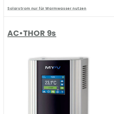
Solarstrom nur für Warmwasser nutzen
AC•THOR 9s