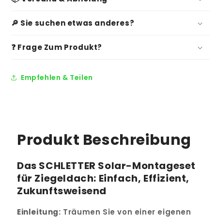
🔎 Sie suchen etwas anderes?
❓ Frage Zum Produkt?
Empfehlen & Teilen
Produkt Beschreibung
Das SCHLETTER Solar-Montageset
für Ziegeldach: Einfach, Effizient,
Zukunftsweisend
Einleitung:
Träumen Sie von einer eigenen