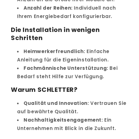
Anzahl der Reihen:
Individuell nach
Ihrem Energiebedarf konfigurierbar.
Die Installation in wenigen
Schritten
Heimwerkerfreundlich:
Einfache
Anleitung für die Eigeninstallation.
Fachmännische Unterstützung:
Bei
Bedarf steht Hilfe zur Verfügung.
Warum SCHLETTER?
Qualität und Innovation:
Vertrauen Sie
auf bewährte Qualität.
Nachhaltigkeitsengagement:
Ein
Unternehmen mit Blick in die Zukunft.