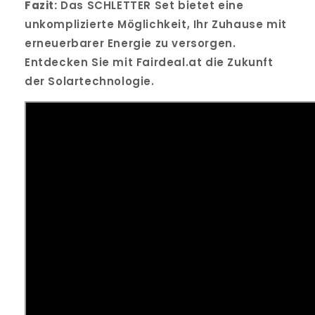
Fazit:
Das SCHLETTER Set bietet eine
unkomplizierte Möglichkeit, Ihr Zuhause mit
erneuerbarer Energie zu versorgen.
Entdecken Sie mit Fairdeal.at die Zukunft
der Solartechnologie.