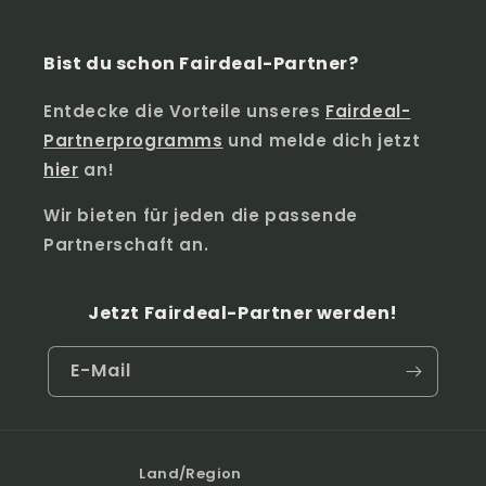
Bist du schon Fairdeal-Partner?
Entdecke die Vorteile unseres
Fairdeal-
Partnerprogramms
und melde dich jetzt
hier
an!
Wir bieten für jeden die passende
Partnerschaft an.
Jetzt Fairdeal-Partner werden!
E-Mail
Land/Region