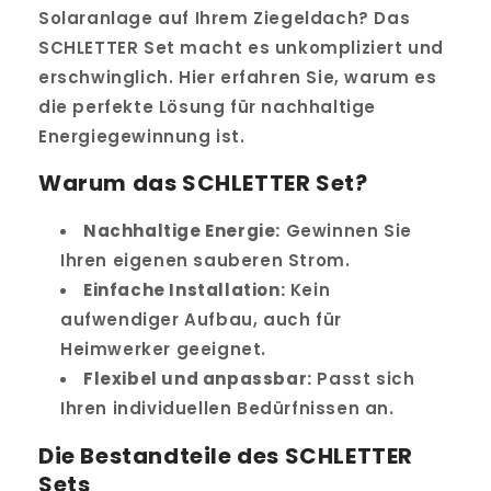
Solaranlage auf Ihrem Ziegeldach? Das
SCHLETTER Set macht es unkompliziert und
erschwinglich. Hier erfahren Sie, warum es
die perfekte Lösung für nachhaltige
Energiegewinnung ist.
Warum das SCHLETTER Set?
Nachhaltige Energie:
Gewinnen Sie
Ihren eigenen sauberen Strom.
Einfache Installation:
Kein
aufwendiger Aufbau, auch für
Heimwerker geeignet.
Flexibel und anpassbar:
Passt sich
Ihren individuellen Bedürfnissen an.
Die Bestandteile des SCHLETTER
Sets