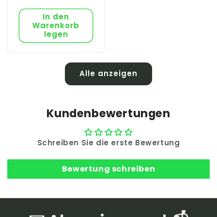
In den
Warenkorb
legen
Alle anzeigen
Kundenbewertungen
Schreiben Sie die erste Bewertung
Bewertung schreiben