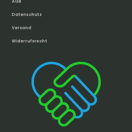
AGB
Datenschutz
Versand
Widerrufsrecht