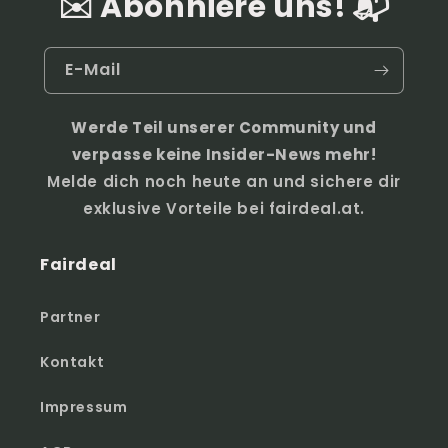
✉️ Abonniere uns! 📬
E-Mail
Werde Teil unserer Community und
verpasse keine Insider-News mehr!
Melde dich noch heute an und sichere dir
exklusive Vorteile bei fairdeal.at.
Fairdeal
Partner
Kontakt
Impressum