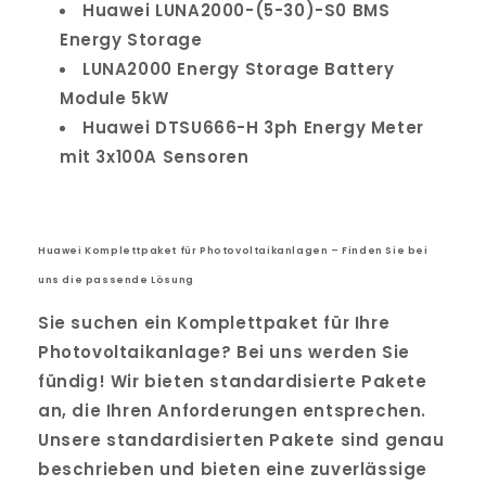
Huawei LUNA2000-(5-30)-S0 BMS
Energy Storage
LUNA2000 Energy Storage Battery
Module 5kW
Huawei DTSU666-H 3ph Energy Meter
mit 3x100A Sensoren
Huawei Komplettpaket für Photovoltaikanlagen – Finden Sie bei
uns die passende Lösung
Sie suchen ein Komplettpaket für Ihre
Photovoltaikanlage? Bei uns werden Sie
fündig! Wir bieten standardisierte Pakete
an, die Ihren Anforderungen entsprechen.
Unsere standardisierten Pakete sind genau
beschrieben und bieten eine zuverlässige