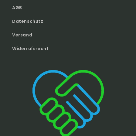
AGB
Datenschutz
Versand
Widerrufsrecht