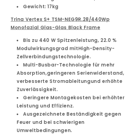
Gewicht: 17kg
Trina Vertex S+ TSM-NEG9R.28/440Wp
Monofazial Glas-Glas Black Frame
Bis zu 440 W Spitzenleistung, 22.0 %
Modulwirkungsgrad mitHigh-Density-
Zellverbindungstechnologie.
Multi-Busbar-Technologie für mehr
Absorption,geringeren Serienwiderstand,
verbesserte Stromableitungund erhöhte
Zuverlässigkeit.
Geringere Montagekosten bei erhöhter
Leistung und Effizienz.
Ausgezeichnete Beständigkeit gegen
Feuer und bei schwierigen
Umweltbedingungen.