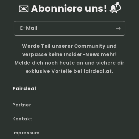
✉️ Abonniere uns! 📬
E-Mail
Werde Teil unserer Community und
verpasse keine Insider-News mehr!
Melde dich noch heute an und sichere dir
exklusive Vorteile bei fairdeal.at.
Fairdeal
Partner
Kontakt
Impressum