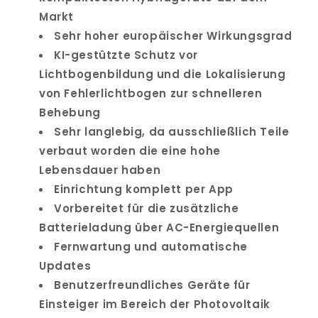
Markt
Sehr hoher europäischer Wirkungsgrad
KI-gestützte Schutz vor
Lichtbogenbildung und die Lokalisierung
von Fehlerlichtbogen zur schnelleren
Behebung
Sehr langlebig, da ausschließlich Teile
verbaut worden die eine hohe
Lebensdauer haben
Einrichtung komplett per App
Vorbereitet für die zusätzliche
Batterieladung über AC-Energiequellen
Fernwartung und automatische
Updates
Benutzerfreundliches Geräte für
Einsteiger im Bereich der Photovoltaik