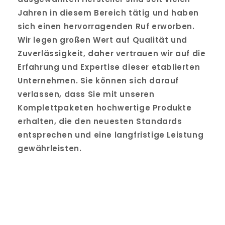
Jahren in diesem Bereich tätig und haben
sich einen hervorragenden Ruf erworben.
Wir legen großen Wert auf Qualität und
Zuverlässigkeit, daher vertrauen wir auf die
Erfahrung und Expertise dieser etablierten
Unternehmen. Sie können sich darauf
verlassen, dass Sie mit unseren
Komplettpaketen hochwertige Produkte
erhalten, die den neuesten Standards
entsprechen und eine langfristige Leistung
gewährleisten.