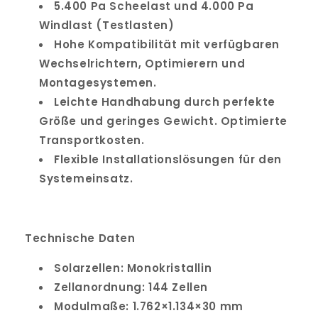
5.400 Pa Scheelast und 4.000 Pa
Windlast (Testlasten)
Hohe Kompatibilität mit verfügbaren
Wechselrichtern, Optimierern und
Montagesystemen.
Leichte Handhabung durch perfekte
Größe und geringes Gewicht. Optimierte
Transportkosten.
Flexible Installationslösungen für den
Systemeinsatz.
Technische Daten
Solarzellen: Monokristallin
Zellanordnung: 144 Zellen
Modulmaße: 1.762×1.134×30 mm