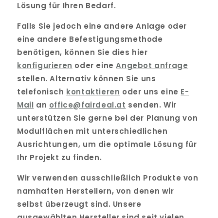
Lösung für Ihren Bedarf.
Falls Sie jedoch eine andere Anlage oder
eine andere Befestigungsmethode
benötigen, können Sie dies hier
konfigurieren
oder eine
Angebot anfrage
stellen. Alternativ können Sie uns
telefonisch
kontaktieren
oder uns eine
E-
Mail
an
office@fairdeal.at
senden. Wir
unterstützen Sie gerne bei der Planung von
Modulflächen mit unterschiedlichen
Ausrichtungen, um die optimale Lösung für
Ihr Projekt zu finden.
Wir verwenden ausschließlich Produkte von
namhaften Herstellern, von denen wir
selbst überzeugt sind. Unsere
ausgewählten Hersteller sind seit vielen