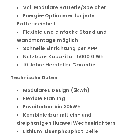
Voll Modulare Batterie/Speicher
Energie-Optimierer für jede
Batterieeinheit
Flexible und einfache Stand und
Wandmontage möglich
Schnelle Einrichtung per APP
Nutzbare Kapazität: 5000.0 Wh
10 Jahre Hersteller Garantie
Technische Daten
Modulares Design (5kWh)
Flexible Planung
Erweiterbar bis 30kWh
Kombinierbar mit ein- und
dreiphasigen Huawei Wechselrichtern
Lithium-Eisenphosphat-Zelle