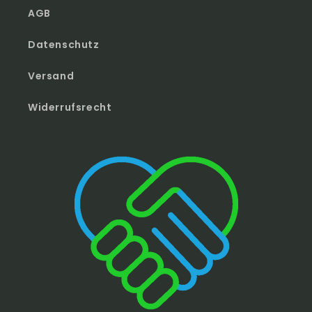
AGB
Datenschutz
Versand
Widerrufsrecht