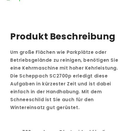
Produkt Beschreibung
Um große Flächen wie Parkplätze oder
Betriebsgelände zu reinigen, benötigen Sie
eine Kehrmaschine mit hoher Kehrleistung.
Die Scheppach SC2700p erledigt diese
Aufgaben in kürzester Zeit und ist dabei
einfach in der Handhabung. Mit dem
Schneeschild ist Sie auch für den
Wintereinsatz gut gerüstet.