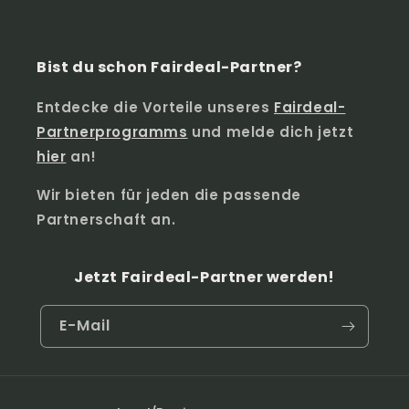
Bist du schon Fairdeal-Partner?
Entdecke die Vorteile unseres
Fairdeal-
Partnerprogramms
und melde dich jetzt
hier
an!
Wir bieten für jeden die passende
Partnerschaft an.
Jetzt Fairdeal-Partner werden!
E-Mail