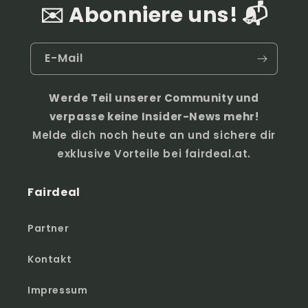
✉️ Abonniere uns! 📬
E-Mail
Werde Teil unserer Community und
verpasse keine Insider-News mehr!
Melde dich noch heute an und sichere dir
exklusive Vorteile bei fairdeal.at.
Fairdeal
Partner
Kontakt
Impressum