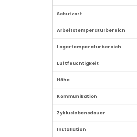
Schutzart
Arbeitstemperaturbereich
Lagertemperaturbereich
Luftfeuchtigkeit
Höhe
Kommunikation
Zykluslebensdauer
Installation