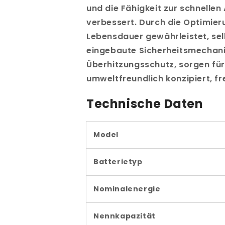
und die Fähigkeit zur schnellen
verbessert. Durch die Optimier
Lebensdauer gewährleistet, sel
eingebaute Sicherheitsmechani
Überhitzungsschutz, sorgen für
umweltfreundlich konzipiert, fr
Technische Daten
Model
Batterietyp
Nominalenergie
Nennkapazität