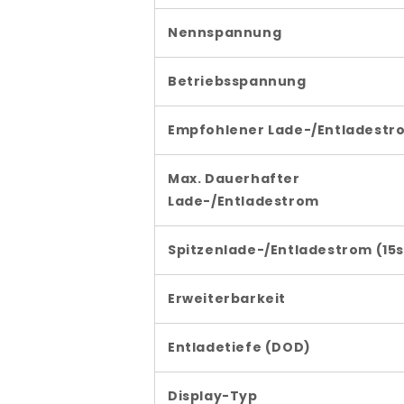
Nennspannung
Betriebsspannung
Empfohlener Lade-/Entladestr
Max. Dauerhafter
Lade-/Entladestrom
Spitzenlade-/Entladestrom (15s
Erweiterbarkeit
Entladetiefe (DOD)
Display-Typ