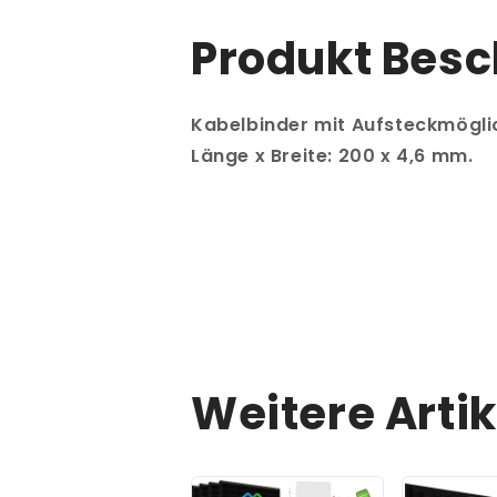
Produkt Bes
Kabelbinder mit Aufsteckmögli
Länge x Breite: 200 x 4,6 mm.
Weitere Artik