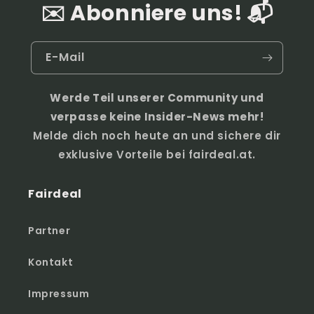
✉️ Abonniere uns! 📬
E-Mail
Werde Teil unserer Community und
verpasse keine Insider-News mehr!
Melde dich noch heute an und sichere dir
exklusive Vorteile bei fairdeal.at.
Fairdeal
Partner
Kontakt
Impressum