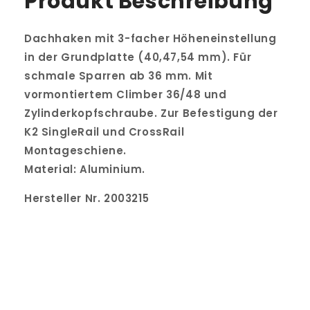
Produkt Beschreibung
Dachhaken mit 3-facher Höheneinstellung
in der Grundplatte (40,47,54 mm). Für
schmale Sparren ab 36 mm. Mit
vormontiertem Climber 36/48 und
Zylinderkopfschraube. Zur Befestigung der
K2 SingleRail und CrossRail
Montageschiene.
Material: Aluminium.
Hersteller Nr. 2003215