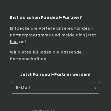
Bist du schon Fairdeal-Partner?
Entdecke die Vorteile unseres
Fairdeal-
Partnerprogramms
und melde dich jetzt
hier
an!
Wir bieten für jeden die passende
Partnerschaft an.
Jetzt Fairdeal-Partner werden!
E-Mail