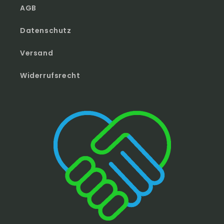
AGB
Datenschutz
Versand
Widerrufsrecht