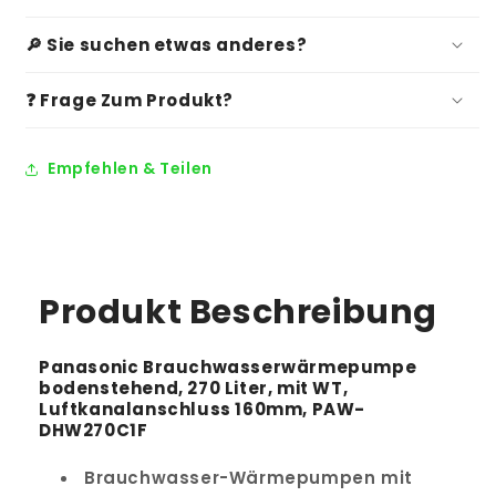
🔎 Sie suchen etwas anderes?
❓ Frage Zum Produkt?
Empfehlen & Teilen
Produkt Beschreibung
Panasonic Brauchwasserwärmepumpe
bodenstehend, 270 Liter, mit WT,
Luftkanalanschluss 160mm, PAW-
DHW270C1F
Brauchwasser-Wärmepumpen mit