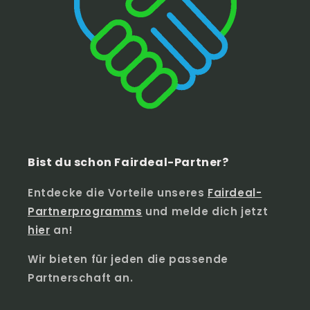
Bist du schon Fairdeal-Partner?
Entdecke die Vorteile unseres
Fairdeal-
Partnerprogramms
und melde dich jetzt
hier
an!
Wir bieten für jeden die passende
Partnerschaft an.