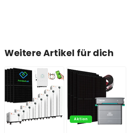
Weitere Artikel für dich
Aktion