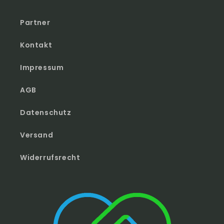
Partner
Kontakt
Impressum
AGB
Datenschutz
Versand
Widerrufsrecht