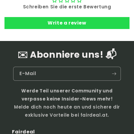
Schreiben Sie die erste Bewertung
Write a review
✉️ Abonniere uns! 📬
E-Mail
Werde Teil unserer Community und
verpasse keine Insider-News mehr!
Melde dich noch heute an und sichere dir
exklusive Vorteile bei fairdeal.at.
Fairdeal