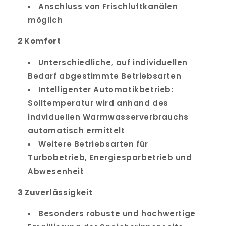
Anschluss von Frischluftkanälen
möglich
2 Komfort
Unterschiedliche, auf individuellen
Bedarf abgestimmte Betriebsarten
Intelligenter Automatikbetrieb:
Solltemperatur wird anhand des
indviduellen Warmwasserverbrauchs
automatisch ermittelt
Weitere Betriebsarten für
Turbobetrieb, Energiesparbetrieb und
Abwesenheit
3 Zuverlässigkeit
Besonders robuste und hochwertige