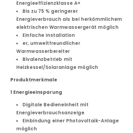
Energieeffizienzklasse A+
Bis zu 75 % geringerer
Energieverbrauch als bei herkömmlichem
elektrischen Warmwassergerät möglich
Einfache Installation
er, umweltfreundlicher
Warmwasserbereiter
Bivalenzbetrieb mit
Heizkessel/Solaranlage möglich
Produktmerkmale
1 Energieeinsparung
Digitale Bedieneinheit mit
Energieverbrauchsanzeige
Einbindung einer Photovoltaik-Anlage
möglich